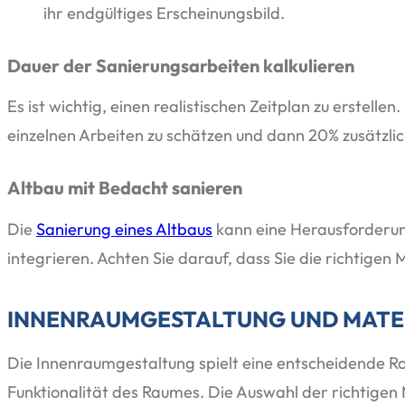
ihr endgültiges Erscheinungsbild.
Dauer der Sanierungsarbeiten kalkulieren
Es ist wichtig, einen realistischen Zeitplan zu erstell
einzelnen Arbeiten zu schätzen und dann 20% zusätzlic
Altbau mit Bedacht sanieren
Die
Sanierung eines Altbaus
kann eine Herausforderung
integrieren. Achten Sie darauf, dass Sie die richtige
INNENRAUMGESTALTUNG UND MAT
Die Innenraumgestaltung spielt eine entscheidende Rol
Funktionalität des Raumes. Die Auswahl der richtigen M