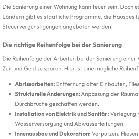
Die Sanierung einer Wohnung kann teuer sein. Doch es 
Ländern gibt es staatliche Programme, die Hausbesitz
Steuervergünstigungen angeboten werden.
Die richtige Reihenfolge bei der Sanierung
Die Reihenfolge der Arbeiten bei der Sanierung einer 
Zeit und Geld zu sparen. Hier ist eine mögliche Reihenf
Abrissarbeiten:
Entfernung alter Einbauten, Flie
Strukturelle Änderungen:
Anpassung der Raumauf
Durchbrüche geschaffen werden.
Installation von Elektrik und Sanitär:
Verlegung n
Wasserversorgung und Abwasserleitungen.
Innenausbau und Dekoration:
Verputzen, Fliesen