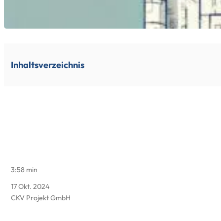
Inhaltsverzeichnis
3:58 min
17 Okt. 2024
CKV Projekt GmbH