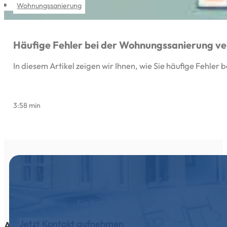
Wohnungssanierung
Häufige Fehler bei der Wohnungssanierung v
In diesem Artikel zeigen wir Ihnen, wie Sie häufige Fehl
3:58 min
Sie haben Fragen zu unseren Leistu
Jetzt Kontakt aufnehmen
ADRESSE