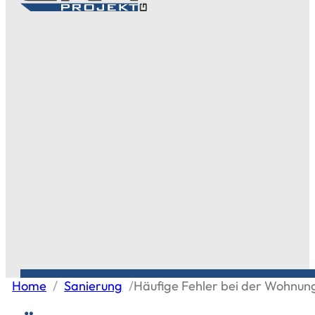
Home
/
Sanierung
/
Häufige Fehler bei der Wohnun