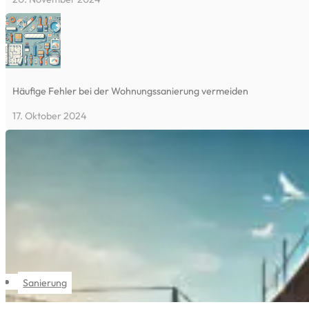
Häufige Fehler bei der Wohnungssanierung vermeiden
17. Oktober 2024
Sanierung