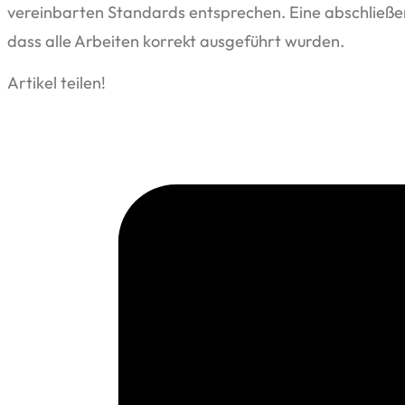
vereinbarten Standards entsprechen. Eine abschließen
dass alle Arbeiten korrekt ausgeführt wurden.
Artikel teilen!