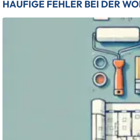
HÄUFIGE FEHLER BEI DER 