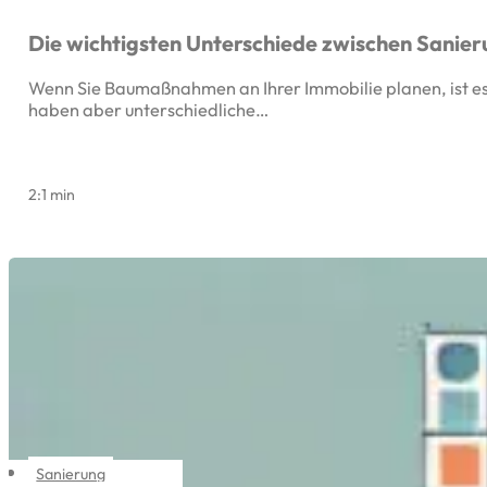
Die wichtigsten Unterschiede zwischen Sanie
Wenn Sie Baumaßnahmen an Ihrer Immobilie planen, ist es
haben aber unterschiedliche…
2:1 min
Sanierung