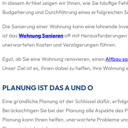
In diesem Artikel zeigen wir Ihnen, wie Sie häufige Feh
Budgetierung und Durchführung eines erfolgreichen S
Die Sanierung einer Wohnung kann eine lohnende Invest
ist das
Wohnung Sanieren
oft mit Herausforderungen 
unerwarteten Kosten und Verzögerungen führen.
Egal, ob Sie eine Wohnung renovieren, einen
Altbau sa
Unser Ziel ist es, Ihnen dabei zu helfen, Ihre Wohnung e
PLANUNG IST DAS A UND O
Eine gründliche Planung ist der Schlüssel dafür, erfolgr
Berücksichtigen Sie bei der Planung alle Aspekte des 
Planung kann Ihnen helfen, unerwartete Probleme und