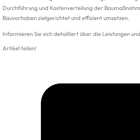
Durchführung und Kostenverteilung der Baumaßnahmen
Bauvorhaben zielgerichtet und effizient umsetzen.
Informieren Sie sich detailliert über die Leistungen un
Artikel teilen!