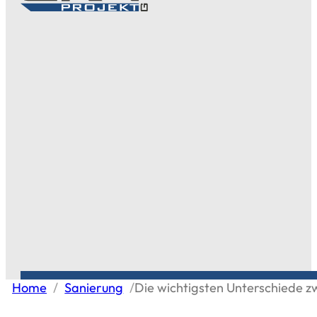
Home
/
Sanierung
/
Die wichtigsten Unterschiede 