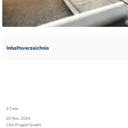
Inhaltsverzeichnis
2:1 min
20 Nov. 2024
CKV Projekt GmbH