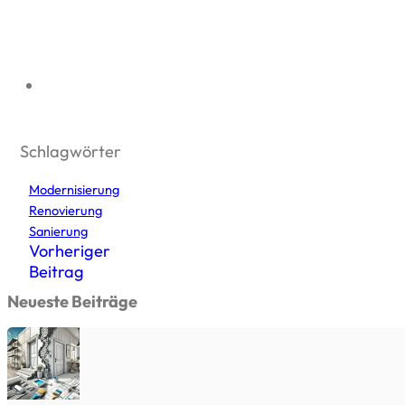
Schlagwörter
Modernisierung
Renovierung
Sanierung
Vorheriger
Beitrag
Neueste Beiträge