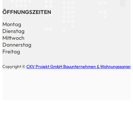
ÖFFNUNGSZEITEN
Montag
Dienstag
Mittwoch
Donnerstag
Freitag
Copyright ©
CKV Projekt GmbH Bauunternehmen & Wohnungssanierung