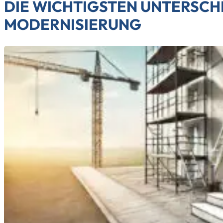
DIE WICHTIGSTEN UNTERSCH
MODERNISIERUNG