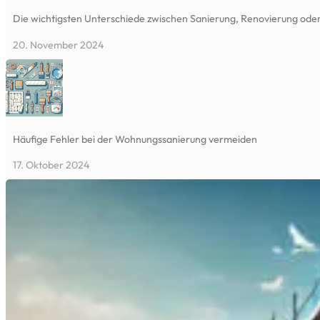
Die wichtigsten Unterschiede zwischen Sanierung, Renovierung ode
20. November 2024
Häufige Fehler bei der Wohnungssanierung vermeiden
17. Oktober 2024