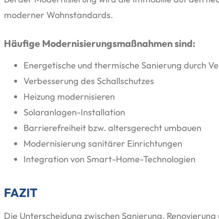
moderner Wohnstandards.
Häufige Modernisierungsmaßnahmen sind:
Energetische und thermische Sanierung durch 
Verbesserung des Schallschutzes
Heizung modernisieren
Solaranlagen-Installation
Barrierefreiheit bzw. altersgerecht umbauen
Modernisierung sanitärer Einrichtungen
Integration von Smart-Home-Technologien
FAZIT
Die Unterscheidung zwischen Sanierung, Renovierung un