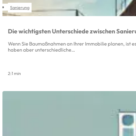
Sanierung
Die wichtigsten Unterschiede zwischen Sanie
Wenn Sie Baumaßnahmen an Ihrer Immobilie planen, ist es
haben aber unterschiedliche…
2:1 min