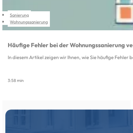
Sanierung
Wohnungssanierung
Häufige Fehler bei der Wohnungssanierung v
In diesem Artikel zeigen wir Ihnen, wie Sie häufige Fehl
3:58 min