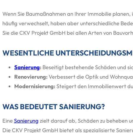
Wenn Sie Baumaßnahmen an Ihrer Immobilie planen, is
häufig verwechselt, haben aber unterschiedliche Bed
Sie die CKV Projekt GmbH bei allen Arten von Bauvor
WESENTLICHE UNTERSCHEIDUNGS
Sanierung
:
Beseitigt bestehende Schäden und si
Renovierung:
Verbessert die Optik und Wohnqual
Modernisierung:
Steigert den Immobilienwert d
WAS BEDEUTET SANIERUNG?
Eine
Sanierung
zielt darauf ab, Schäden zu beheben un
Die CKV Projekt GmbH bietet als spezialisierte Sanier