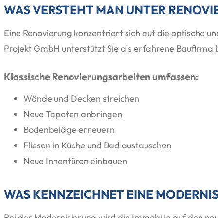
WAS VERSTEHT MAN UNTER RENOVI
Eine Renovierung konzentriert sich auf die optische 
Projekt GmbH unterstützt Sie als erfahrene Baufirma b
Klassische Renovierungsarbeiten umfassen:
Wände und Decken streichen
Neue Tapeten anbringen
Bodenbeläge erneuern
Fliesen in Küche und Bad austauschen
Neue Innentüren einbauen
WAS KENNZEICHNET EINE MODERNI
Bei der Modernisierung wird die Immobilie auf den ne