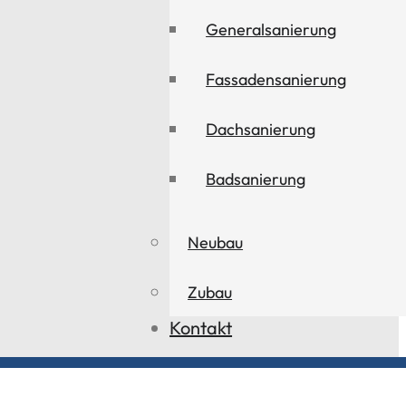
Generalsanierung
Fassadensanierung
Dachsanierung
Badsanierung
Neubau
Zubau
Kontakt