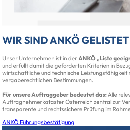
WIR SIND ANKÖ GELISTET
Unser Unternehmen ist in der
ANKÖ „Liste geeig
und erfüllt damit die geforderten Kriterien in Bezu
wirtschaftliche und technische Leistungsfähigkeit
vergaberechtlichen Bestimmungen.
Für unsere Auftraggeber bedeutet das:
Alle rel
Auftragnehmerkataster Österreich zentral zur Ver
transparente und rechtssichere Prüfung im Rahm
ANKÖ Führungsbestätigung