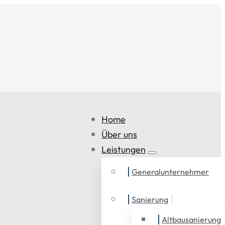
Home
Über uns
Leistungen
Generalunternehmer
Sanierung
Altbausanierung