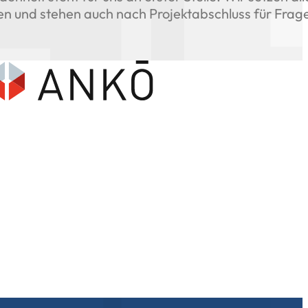
len und stehen auch nach Projektabschluss für Frag