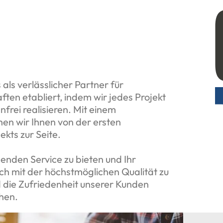
als verlässlicher Partner für
n etabliert, indem wir jedes Projekt
nfrei realisieren. Mit einem
en wir Ihnen von der ersten
kts zur Seite.
enden Service zu bieten und Ihr
h mit der höchstmöglichen Qualität zu
 die Zufriedenheit unserer Kunden
chen.