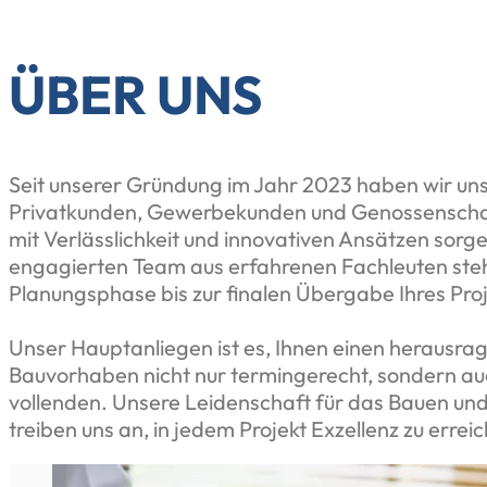
ÜBER UNS
Seit unserer Gründung im Jahr 2023 haben wir uns 
Privatkunden, Gewerbekunden und Genossenschafte
mit Verlässlichkeit und innovativen Ansätzen sorge
engagierten Team aus erfahrenen Fachleuten steh
Planungsphase bis zur finalen Übergabe Ihres Proje
Unser Hauptanliegen ist es, Ihnen einen herausrag
Bauvorhaben nicht nur termingerecht, sondern auc
vollenden. Unsere Leidenschaft für das Bauen und
treiben uns an, in jedem Projekt Exzellenz zu errei