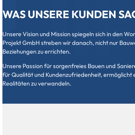
WAS UNSERE KUNDEN SA
Unsere Vision und Mission spiegeln sich in den Wo
Projekt GmbH streben wir danach, nicht nur Bauw
Beziehungen zu errichten.
Unsere Passion für sorgenfreies Bauen und Sani
für Qualität und Kundenzufriedenheit, ermöglicht e
Realitäten zu verwandeln.