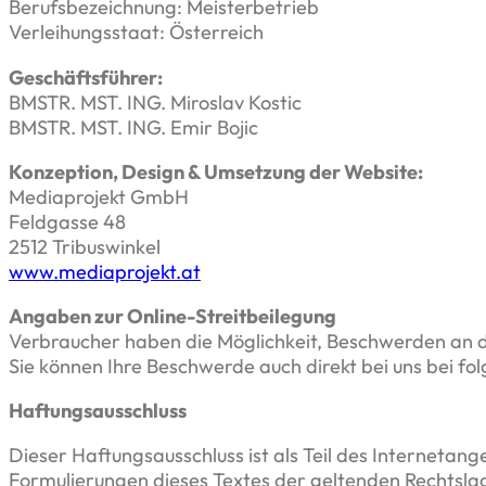
Berufsbezeichnung: Meisterbetrieb
Verleihungsstaat: Österreich
Geschäftsführer:
BMSTR. MST. ING. Miroslav Kostic
BMSTR. MST. ING. Emir Bojic
Konzeption, Design & Umsetzung der Website:
Mediaprojekt GmbH
Feldgasse 48
2512 Tribuswinkel
www.mediaprojekt.at
Angaben zur Online-Streitbeilegung
Verbraucher haben die Möglichkeit, Beschwerden an di
Sie können Ihre Beschwerde auch direkt bei uns bei f
Haftungsausschluss
Dieser Haftungsausschluss ist als Teil des Internetan
Formulierungen dieses Textes der geltenden Rechtslage