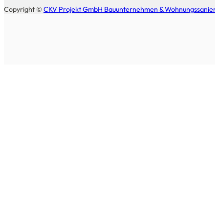
Copyright ©
CKV Projekt GmbH Bauunternehmen & Wohnungssanierung