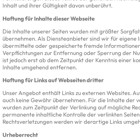
Inhalt und ihrer Gültigkeit davon unberührt.
Haftung für Inhalte dieser Webseite
Die Inhalte unserer Seiten wurden mit größter Sorgfalt 
übernehmen. Als Diensteanbieter sind wir für eigene I
übermittelte oder gespeicherte fremde Informationen
Verpflichtungen zur Entfernung oder Sperrung der Nu
ist jedoch erst ab dem Zeitpunkt der Kenntnis einer
Inhalte umgehend entfernen.
Haftung für Links auf Webseiten dritter
Unser Angebot enthält Links zu externen Websites. Auf
auch keine Gewähr übernehmen. Für die Inhalte der verl
wurden zum Zeitpunkt der Verlinkung auf mögliche Rec
permanente inhaltliche Kontrolle der verlinkten Seite
Rechtsverletzungen werden wir derartige Links umge
Urheberrecht